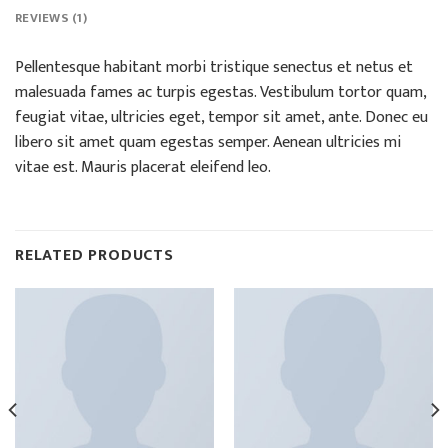
REVIEWS (1)
Pellentesque habitant morbi tristique senectus et netus et
malesuada fames ac turpis egestas. Vestibulum tortor quam,
feugiat vitae, ultricies eget, tempor sit amet, ante. Donec eu
libero sit amet quam egestas semper. Aenean ultricies mi
vitae est. Mauris placerat eleifend leo.
RELATED PRODUCTS